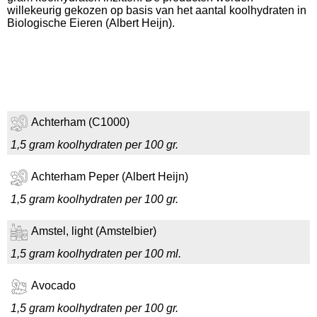
willekeurig gekozen op basis van het aantal koolhydraten in
Biologische Eieren (Albert Heijn).
Achterham (C1000)
1,5 gram koolhydraten per 100 gr.
Achterham Peper (Albert Heijn)
1,5 gram koolhydraten per 100 gr.
Amstel, light (Amstelbier)
1,5 gram koolhydraten per 100 ml.
Avocado
1,5 gram koolhydraten per 100 gr.