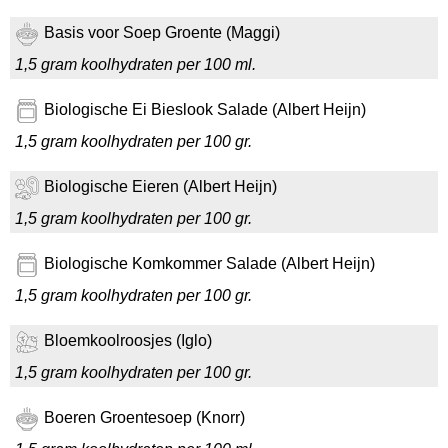
Basis voor Soep Groente (Maggi)
1,5 gram koolhydraten per 100 ml.
Biologische Ei Bieslook Salade (Albert Heijn)
1,5 gram koolhydraten per 100 gr.
Biologische Eieren (Albert Heijn)
1,5 gram koolhydraten per 100 gr.
Biologische Komkommer Salade (Albert Heijn)
1,5 gram koolhydraten per 100 gr.
Bloemkoolroosjes (Iglo)
1,5 gram koolhydraten per 100 gr.
Boeren Groentesoep (Knorr)