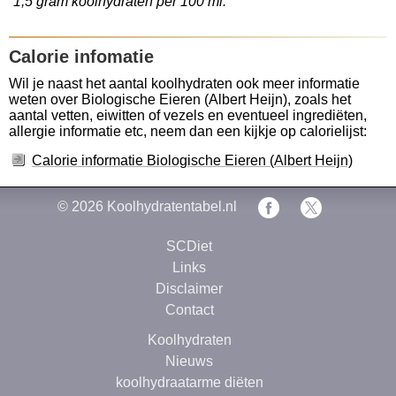
1,5 gram koolhydraten per 100 ml.
Calorie infomatie
Wil je naast het aantal koolhydraten ook meer informatie
weten over Biologische Eieren (Albert Heijn), zoals het
aantal vetten, eiwitten of vezels en eventueel ingrediëten,
allergie informatie etc, neem dan een kijkje op calorielijst:
Calorie informatie Biologische Eieren (Albert Heijn)
© 2026
Koolhydratentabel.nl
SCDiet
Links
Disclaimer
Contact
Koolhydraten
Nieuws
koolhydraatarme diëten