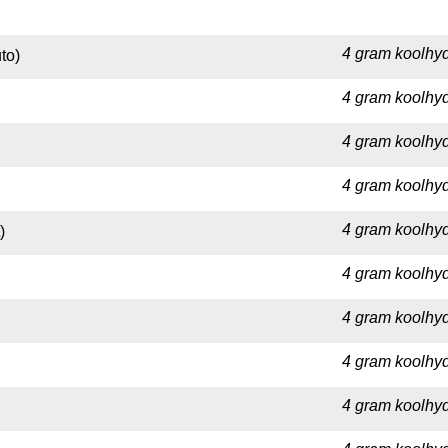
4 gram koolhyd
to)
4 gram koolhyd
4 gram koolhyd
4 gram koolhyd
4 gram koolhyd
)
4 gram koolhydr
4 gram koolhyd
4 gram koolhyd
4 gram koolhyd