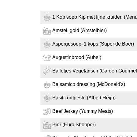
1 Kop soep Kip met fijne kruiden (Menu
Amstel, gold (Amstelbier)
Aspergesoep, 1 kops (Super de Boer)
Augustinbrood (Aubel)
Balletjes Vegetarisch (Garden Gourmet
Balsamico dressing (McDonald's)
Basilicumpesto (Albert Heijn)
Beef Jerkey (Yummy Meats)
Bier (Euro Shopper)