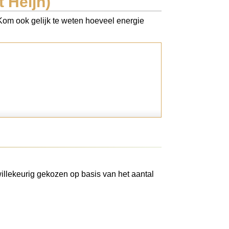
 Heijn)
 Kom ook gelijk te weten hoeveel energie
illekeurig gekozen op basis van het aantal