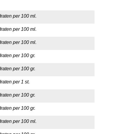
raten per 100 ml.
raten per 100 ml.
raten per 100 ml.
raten per 100 gr.
raten per 100 gr.
aten per 1 st.
raten per 100 gr.
raten per 100 gr.
raten per 100 ml.