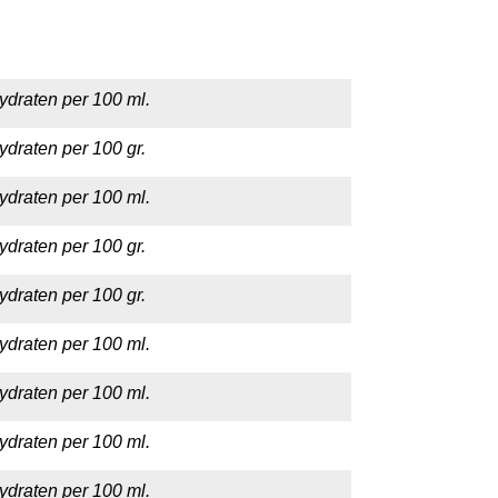
ydraten per 100 ml.
ydraten per 100 gr.
ydraten per 100 ml.
ydraten per 100 gr.
ydraten per 100 gr.
ydraten per 100 ml.
ydraten per 100 ml.
ydraten per 100 ml.
ydraten per 100 ml.