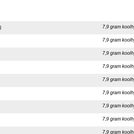
7,9 gram koolh
)
7,9 gram koolh
7,9 gram koolh
7,9 gram koolh
7,9 gram koolh
7,9 gram koolh
7,9 gram koolh
7,9 gram koolh
7,9 gram koolh