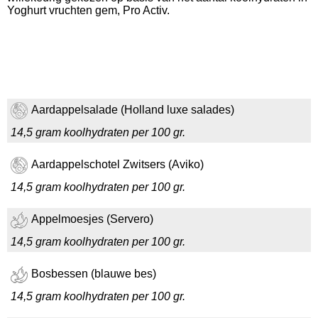
Yoghurt vruchten gem, Pro Activ.
Aardappelsalade (Holland luxe salades)
14,5 gram koolhydraten per 100 gr.
Aardappelschotel Zwitsers (Aviko)
14,5 gram koolhydraten per 100 gr.
Appelmoesjes (Servero)
14,5 gram koolhydraten per 100 gr.
Bosbessen (blauwe bes)
14,5 gram koolhydraten per 100 gr.