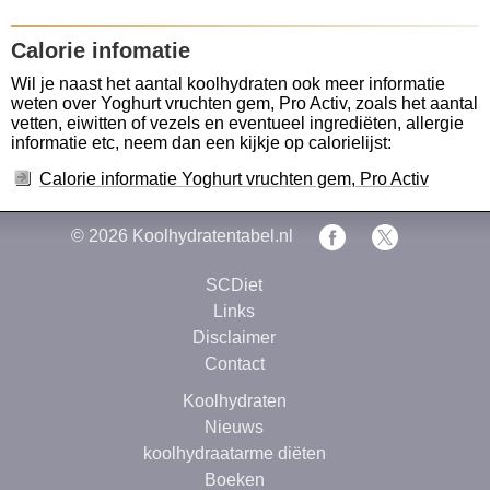
Calorie infomatie
Wil je naast het aantal koolhydraten ook meer informatie
weten over Yoghurt vruchten gem, Pro Activ, zoals het aantal
vetten, eiwitten of vezels en eventueel ingrediëten, allergie
informatie etc, neem dan een kijkje op calorielijst:
Calorie informatie Yoghurt vruchten gem, Pro Activ
© 2026
Koolhydratentabel.nl
SCDiet
Links
Disclaimer
Contact
Koolhydraten
Nieuws
koolhydraatarme diëten
Boeken