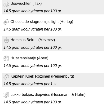
Bosvruchten (Hak)
14,5 gram koolhydraten per 100 gr.
Chocolade-slagroomijs, light (Hertog)
14,5 gram koolhydraten per 100 gr.
Hommus Beiruti (Mezmez)
14,5 gram koolhydraten per 100 gr.
Huzarenslaatje (Abee)
14,5 gram koolhydraten per 100 gr.
Kapitein Koek Rozijnen (Peijnenburg)
14,5 gram koolhydraten per 1 st.
Lekkerbekjes, diepvries (Hussmann & Hahn)
14,5 gram koolhydraten per 100 gr.