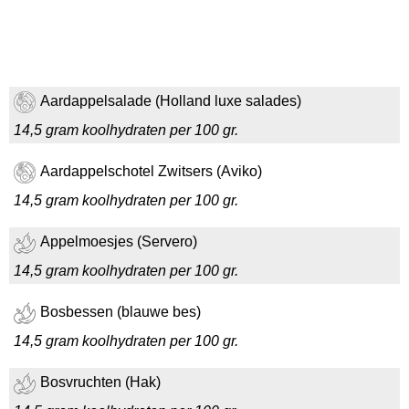
Aardappelsalade (Holland luxe salades)
14,5 gram koolhydraten per 100 gr.
Aardappelschotel Zwitsers (Aviko)
14,5 gram koolhydraten per 100 gr.
Appelmoesjes (Servero)
14,5 gram koolhydraten per 100 gr.
Bosbessen (blauwe bes)
14,5 gram koolhydraten per 100 gr.
Bosvruchten (Hak)