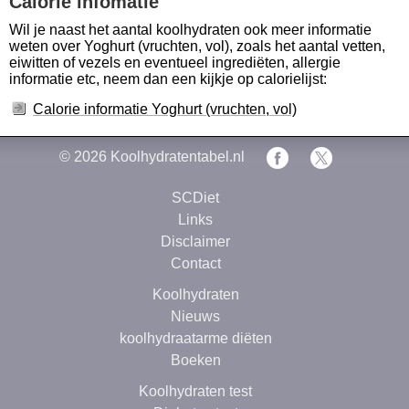
Calorie infomatie
Wil je naast het aantal koolhydraten ook meer informatie
weten over Yoghurt (vruchten, vol), zoals het aantal vetten,
eiwitten of vezels en eventueel ingrediëten, allergie
informatie etc, neem dan een kijkje op calorielijst:
Calorie informatie Yoghurt (vruchten, vol)
© 2026
Koolhydratentabel.nl
SCDiet
Links
Disclaimer
Contact
Koolhydraten
Nieuws
koolhydraatarme diëten
Boeken
Koolhydraten test