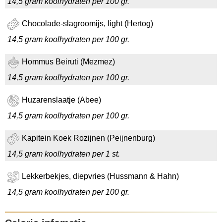
14,5 gram koolhydraten per 100 gr.
Chocolade-slagroomijs, light (Hertog)
14,5 gram koolhydraten per 100 gr.
Hommus Beiruti (Mezmez)
14,5 gram koolhydraten per 100 gr.
Huzarenslaatje (Abee)
14,5 gram koolhydraten per 100 gr.
Kapitein Koek Rozijnen (Peijnenburg)
14,5 gram koolhydraten per 1 st.
Lekkerbekjes, diepvries (Hussmann & Hahn)
14,5 gram koolhydraten per 100 gr.