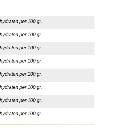
hydraten per 100 gr.
hydraten per 100 gr.
hydraten per 100 gr.
hydraten per 100 gr.
hydraten per 100 gr.
hydraten per 100 gr.
hydraten per 100 gr.
hydraten per 100 gr.