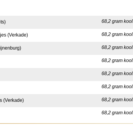
68,2 gram kool
ts)
68,2 gram kool
es (Verkade)
68,2 gram kool
ijnenburg)
68,2 gram kool
68,2 gram kool
68,2 gram kool
68,2 gram kool
 (Verkade)
68,2 gram kool