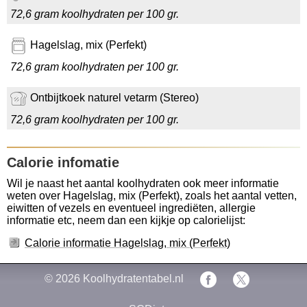
72,6 gram koolhydraten per 100 gr.
Hagelslag, mix (Perfekt)
72,6 gram koolhydraten per 100 gr.
Ontbijtkoek naturel vetarm (Stereo)
72,6 gram koolhydraten per 100 gr.
Calorie infomatie
Wil je naast het aantal koolhydraten ook meer informatie
weten over Hagelslag, mix (Perfekt), zoals het aantal vetten,
eiwitten of vezels en eventueel ingrediëten, allergie
informatie etc, neem dan een kijkje op calorielijst:
Calorie informatie Hagelslag, mix (Perfekt)
© 2026
Koolhydratentabel.nl