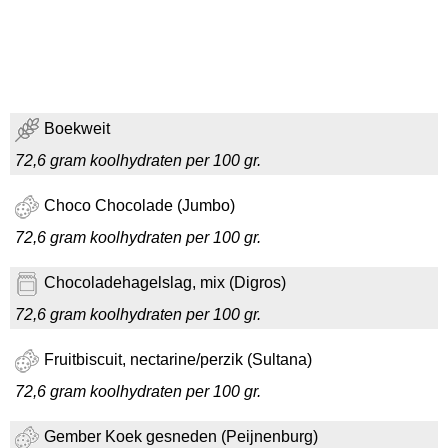
Boekweit
72,6 gram koolhydraten per 100 gr.
Choco Chocolade (Jumbo)
72,6 gram koolhydraten per 100 gr.
Chocoladehagelslag, mix (Digros)
72,6 gram koolhydraten per 100 gr.
Fruitbiscuit, nectarine/perzik (Sultana)
72,6 gram koolhydraten per 100 gr.
Gember Koek gesneden (Peijnenburg)