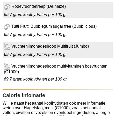
Rodevruchtenreep (Delhaize)
69,7 gram koolhydraten per 100 gr.
Tutti Frutti Bubblegum sugar free (Bubblicious)
69,7 gram koolhydraten per 100 gr.
Vruchtenlimonadesiroop Multifruit (Jumbo)
69,7 gram koolhydraten per 100 gr.
Vruchtenlimonadesiroop multivitaminen bosvruchten
(C1000)
69,7 gram koolhydraten per 100 gr.
Calorie infomatie
Wil je naast het aantal koolhydraten ook meer informatie
weten over Hagelslag, melk (C1000), zoals het aantal
vetten, eiwitten of vezels en eventueel ingrediëten, allergie