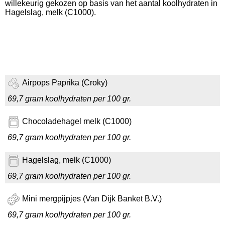
willekeurig gekozen op basis van het aantal koolhydraten in
Hagelslag, melk (C1000).
Airpops Paprika (Croky)
69,7 gram koolhydraten per 100 gr.
Chocoladehagel melk (C1000)
69,7 gram koolhydraten per 100 gr.
Hagelslag, melk (C1000)
69,7 gram koolhydraten per 100 gr.
Mini mergpijpjes (Van Dijk Banket B.V.)
69,7 gram koolhydraten per 100 gr.