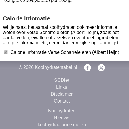
0,2 gram koolhydraten per 100 gr.
Calorie infomatie
Wil je naast het aantal koolhydraten ook meer informatie
weten over Verse Scharreleieren (Albert Heijn), zoals het
aantal vetten, eiwitten of vezels en eventueel ingrediëten,
allergie informatie etc, neem dan een kijkje op calorielijst:
Calorie informatie Verse Scharreleieren (Albert Heijn)
© 2026
Koolhydratentabel.nl
SCDiet
Links
Disclaimer
Contact
Koolhydraten
Nieuws
koolhydraatarme diëten