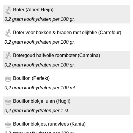
Boter (Albert Heijn)
0,2 gram koolhydraten per 100 gr.
Boter voor bakken & braden met olijfolie (Carrefour)
0,2 gram koolhydraten per 100 gr.
Botergoud halfvolle roomboter (Campina)
0,2 gram koolhydraten per 100 gr.
Bouillon (Perfekt)
0,2 gram koolhydraten per 100 ml.
Bouillonblokje, uien (Hugli)
0,2 gram koolhydraten per 1 st.
Bouillonblokjes, rundvlees (Kania)