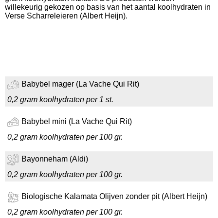
willekeurig gekozen op basis van het aantal koolhydraten in
Verse Scharreleieren (Albert Heijn).
Babybel mager (La Vache Qui Rit)
0,2 gram koolhydraten per 1 st.
Babybel mini (La Vache Qui Rit)
0,2 gram koolhydraten per 100 gr.
Bayonneham (Aldi)
0,2 gram koolhydraten per 100 gr.
Biologische Kalamata Olijven zonder pit (Albert Heijn)
0,2 gram koolhydraten per 100 gr.