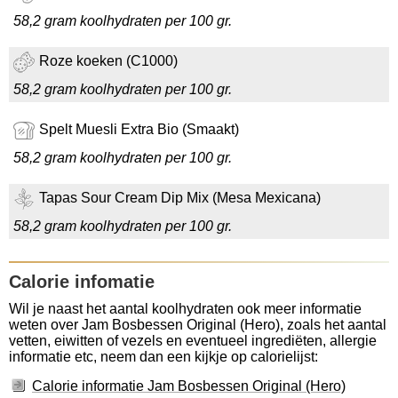
58,2 gram koolhydraten per 100 gr.
Roze koeken (C1000)
58,2 gram koolhydraten per 100 gr.
Spelt Muesli Extra Bio (Smaakt)
58,2 gram koolhydraten per 100 gr.
Tapas Sour Cream Dip Mix (Mesa Mexicana)
58,2 gram koolhydraten per 100 gr.
Calorie infomatie
Wil je naast het aantal koolhydraten ook meer informatie
weten over Jam Bosbessen Original (Hero), zoals het aantal
vetten, eiwitten of vezels en eventueel ingrediëten, allergie
informatie etc, neem dan een kijkje op calorielijst:
Calorie informatie Jam Bosbessen Original (Hero)