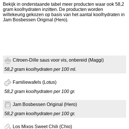
Bekijk in onderstaande tabel meer producten waar ook 58,2
gram koolhydraten inzitten. De producten worden
willekeurig gekozen op basis van het aantal koolhydraten in
Jam Bosbessen Original (Hero).
Citroen-Dille saus voor vis, onbereid (Maggi)
58,2 gram koolhydraten per 100 ml.
Familiewafels (Lotus)
58,2 gram koolhydraten per 100 gr.
Jam Bosbessen Original (Hero)
58,2 gram koolhydraten per 100 gr.
Los Mixos Sweet Chili (Chio)