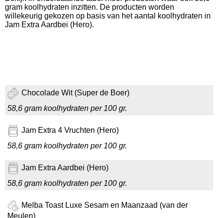
gram koolhydraten inzitten. De producten worden
willekeurig gekozen op basis van het aantal koolhydraten in
Jam Extra Aardbei (Hero).
Chocolade Wit (Super de Boer)
58,6 gram koolhydraten per 100 gr.
Jam Extra 4 Vruchten (Hero)
58,6 gram koolhydraten per 100 gr.
Jam Extra Aardbei (Hero)
58,6 gram koolhydraten per 100 gr.
Melba Toast Luxe Sesam en Maanzaad (van der
Meulen)