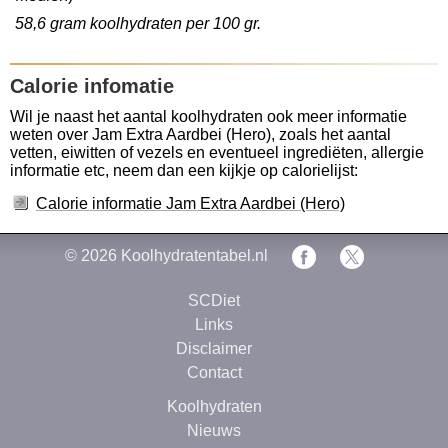
58,6 gram koolhydraten per 100 gr.
Calorie infomatie
Wil je naast het aantal koolhydraten ook meer informatie
weten over Jam Extra Aardbei (Hero), zoals het aantal
vetten, eiwitten of vezels en eventueel ingrediëten, allergie
informatie etc, neem dan een kijkje op calorielijst:
Calorie informatie Jam Extra Aardbei (Hero)
© 2026
Koolhydratentabel.nl
SCDiet
Links
Disclaimer
Contact
Koolhydraten
Nieuws