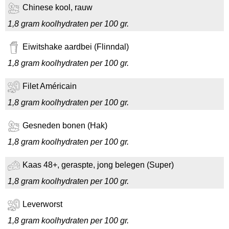
Chinese kool, rauw
1,8 gram koolhydraten per 100 gr.
Eiwitshake aardbei (Flinndal)
1,8 gram koolhydraten per 100 gr.
Filet Américain
1,8 gram koolhydraten per 100 gr.
Gesneden bonen (Hak)
1,8 gram koolhydraten per 100 gr.
Kaas 48+, geraspte, jong belegen (Super)
1,8 gram koolhydraten per 100 gr.
Leverworst
1,8 gram koolhydraten per 100 gr.