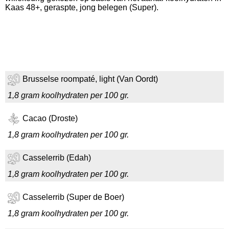
Kaas 48+, geraspte, jong belegen (Super).
Brusselse roompaté, light (Van Oordt)
1,8 gram koolhydraten per 100 gr.
Cacao (Droste)
1,8 gram koolhydraten per 100 gr.
Casselerrib (Edah)
1,8 gram koolhydraten per 100 gr.
Casselerrib (Super de Boer)
1,8 gram koolhydraten per 100 gr.