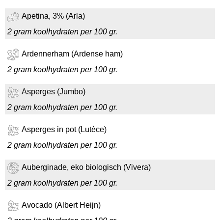
Apetina, 3% (Arla)
2 gram koolhydraten per 100 gr.
Ardennerham (Ardense ham)
2 gram koolhydraten per 100 gr.
Asperges (Jumbo)
2 gram koolhydraten per 100 gr.
Asperges in pot (Lutèce)
2 gram koolhydraten per 100 gr.
Auberginade, eko biologisch (Vivera)
2 gram koolhydraten per 100 gr.
Avocado (Albert Heijn)