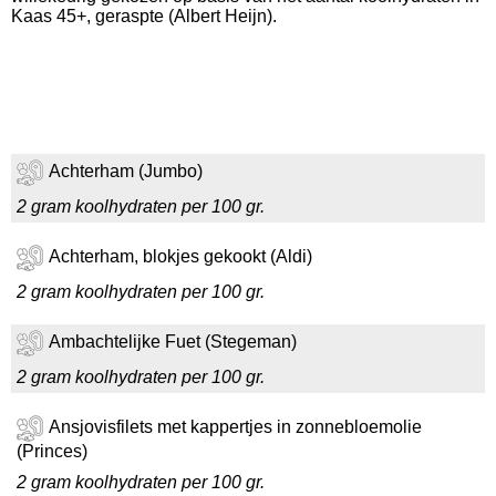
Kaas 45+, geraspte (Albert Heijn).
Achterham (Jumbo)
2 gram koolhydraten per 100 gr.
Achterham, blokjes gekookt (Aldi)
2 gram koolhydraten per 100 gr.
Ambachtelijke Fuet (Stegeman)
2 gram koolhydraten per 100 gr.
Ansjovisfilets met kappertjes in zonnebloemolie
(Princes)
2 gram koolhydraten per 100 gr.