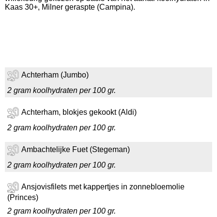
Kaas 30+, Milner geraspte (Campina).
Achterham (Jumbo)
2 gram koolhydraten per 100 gr.
Achterham, blokjes gekookt (Aldi)
2 gram koolhydraten per 100 gr.
Ambachtelijke Fuet (Stegeman)
2 gram koolhydraten per 100 gr.
Ansjovisfilets met kappertjes in zonnebloemolie
(Princes)
2 gram koolhydraten per 100 gr.