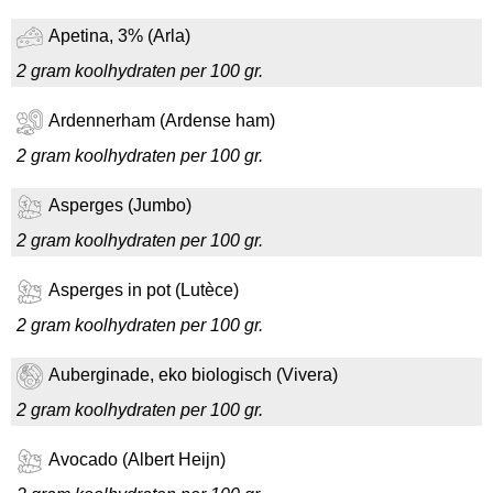
Apetina, 3% (Arla)
2 gram koolhydraten per 100 gr.
Ardennerham (Ardense ham)
2 gram koolhydraten per 100 gr.
Asperges (Jumbo)
2 gram koolhydraten per 100 gr.
Asperges in pot (Lutèce)
2 gram koolhydraten per 100 gr.
Auberginade, eko biologisch (Vivera)
2 gram koolhydraten per 100 gr.
Avocado (Albert Heijn)