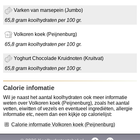
Varken van marsepein (Jumbo)
65,8 gram koolhydraten per 100 gr.
Volkoren koek (Peijnenburg)
65,8 gram koolhydraten per 100 gr.
Yoghurt Chocolade Kruidnoten (Kruitvat)
65,8 gram koolhydraten per 100 gr.
Calorie infomatie
Wil je naast het aantal koolhydraten ook meer informatie
weten over Volkoren koek (Peijnenburg), zoals het aantal
vetten, eiwitten of vezels en eventueel ingrediëten, allergie
informatie etc, neem dan een kijkje op calorielijst:
Calorie informatie Volkoren koek (Peijnenburg)