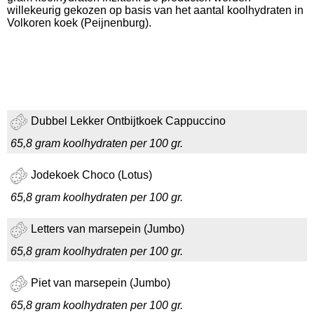
willekeurig gekozen op basis van het aantal koolhydraten in
Volkoren koek (Peijnenburg).
Dubbel Lekker Ontbijtkoek Cappuccino
65,8 gram koolhydraten per 100 gr.
Jodekoek Choco (Lotus)
65,8 gram koolhydraten per 100 gr.
Letters van marsepein (Jumbo)
65,8 gram koolhydraten per 100 gr.
Piet van marsepein (Jumbo)
65,8 gram koolhydraten per 100 gr.