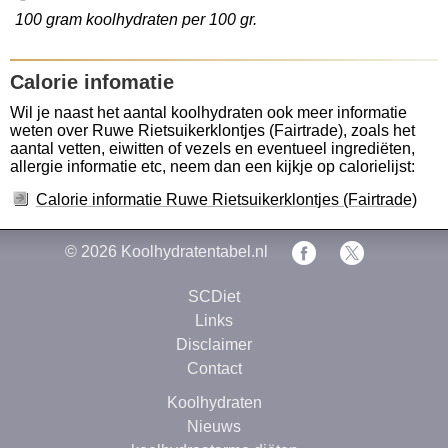
100 gram koolhydraten per 100 gr.
Calorie infomatie
Wil je naast het aantal koolhydraten ook meer informatie
weten over Ruwe Rietsuikerklontjes (Fairtrade), zoals het
aantal vetten, eiwitten of vezels en eventueel ingrediëten,
allergie informatie etc, neem dan een kijkje op calorielijst:
Calorie informatie Ruwe Rietsuikerklontjes (Fairtrade)
© 2026
Koolhydratentabel.nl
SCDiet
Links
Disclaimer
Contact
Koolhydraten
Nieuws