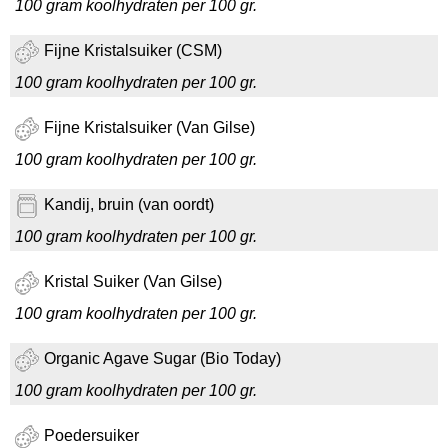
100 gram koolhydraten per 100 gr.
Fijne Kristalsuiker (CSM)
100 gram koolhydraten per 100 gr.
Fijne Kristalsuiker (Van Gilse)
100 gram koolhydraten per 100 gr.
Kandij, bruin (van oordt)
100 gram koolhydraten per 100 gr.
Kristal Suiker (Van Gilse)
100 gram koolhydraten per 100 gr.
Organic Agave Sugar (Bio Today)
100 gram koolhydraten per 100 gr.
Poedersuiker