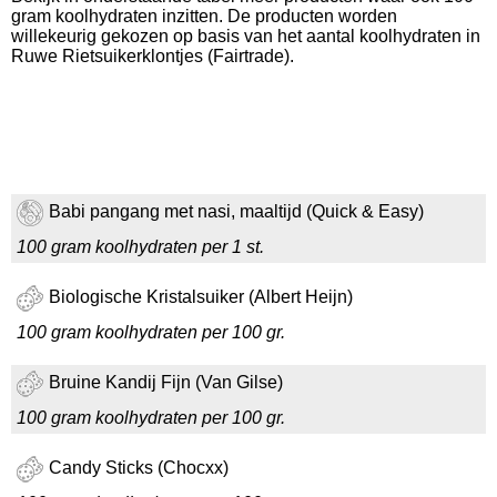
gram koolhydraten inzitten. De producten worden
willekeurig gekozen op basis van het aantal koolhydraten in
Ruwe Rietsuikerklontjes (Fairtrade).
Babi pangang met nasi, maaltijd (Quick & Easy)
100 gram koolhydraten per 1 st.
Biologische Kristalsuiker (Albert Heijn)
100 gram koolhydraten per 100 gr.
Bruine Kandij Fijn (Van Gilse)
100 gram koolhydraten per 100 gr.
Candy Sticks (Chocxx)