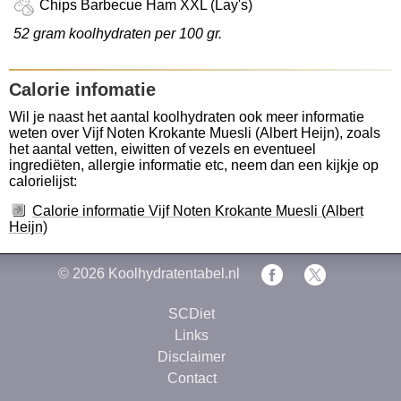
Chips Barbecue Ham XXL (Lay's)
52 gram koolhydraten per 100 gr.
Calorie infomatie
Wil je naast het aantal koolhydraten ook meer informatie
weten over Vijf Noten Krokante Muesli (Albert Heijn), zoals
het aantal vetten, eiwitten of vezels en eventueel
ingrediëten, allergie informatie etc, neem dan een kijkje op
calorielijst:
Calorie informatie Vijf Noten Krokante Muesli (Albert
Heijn)
© 2026
Koolhydratentabel.nl
SCDiet
Links
Disclaimer
Contact