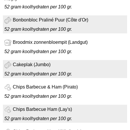
52 gram koolhydraten per 100 gr.
Bonbonbloc Praliné Puur (Côte d'Or)
52 gram koolhydraten per 100 gr.
Broodmix zonnenbloempit (Landgut)
52 gram koolhydraten per 100 gr.
Cakeplak (Jumbo)
52 gram koolhydraten per 100 gr.
Chips Barbecue & Ham (Pirato)
52 gram koolhydraten per 100 gr.
Chips Barbecue Ham (Lay's)
52 gram koolhydraten per 100 gr.