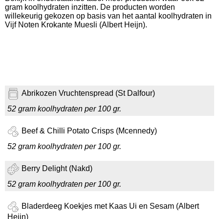
gram koolhydraten inzitten. De producten worden
willekeurig gekozen op basis van het aantal koolhydraten in
Vijf Noten Krokante Muesli (Albert Heijn).
Abrikozen Vruchtenspread (St Dalfour)
52 gram koolhydraten per 100 gr.
Beef & Chilli Potato Crisps (Mcennedy)
52 gram koolhydraten per 100 gr.
Berry Delight (Nakd)
52 gram koolhydraten per 100 gr.
Bladerdeeg Koekjes met Kaas Ui en Sesam (Albert
Heijn)