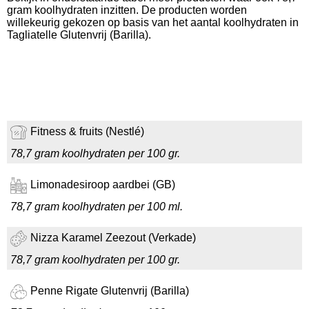
gram koolhydraten inzitten. De producten worden
willekeurig gekozen op basis van het aantal koolhydraten in
Tagliatelle Glutenvrij (Barilla).
Fitness & fruits (Nestlé)
78,7 gram koolhydraten per 100 gr.
Limonadesiroop aardbei (GB)
78,7 gram koolhydraten per 100 ml.
Nizza Karamel Zeezout (Verkade)
78,7 gram koolhydraten per 100 gr.
Penne Rigate Glutenvrij (Barilla)