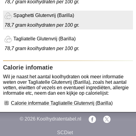
78,7 gram koolhydraten per 100 gr.
Spaghetti Glutenvrij (Barilla)
78,7 gram koolhydraten per 100 gr.
Tagliatelle Glutenvrij (Barilla)
78,7 gram koolhydraten per 100 gr.
Calorie infomatie
Wil je naast het aantal koolhydraten ook meer informatie
weten over Tagliatelle Glutenvrij (Barilla), zoals het aantal
vetten, eiwitten of vezels en eventueel ingrediëten, allergie
informatie etc, neem dan een kijkje op calorielijst:
Calorie informatie Tagliatelle Glutenvrij (Barilla)
© 2026
Koolhydratentabel.nl
SCDiet