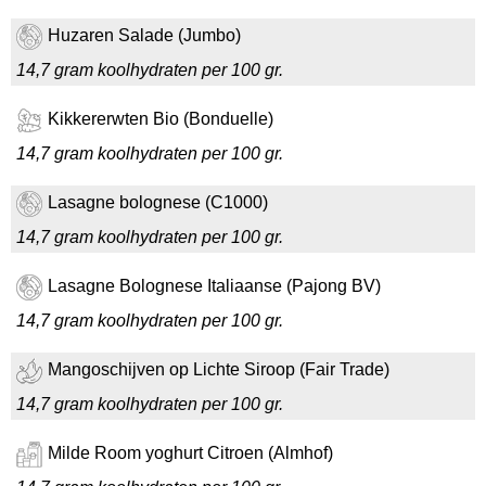
Huzaren Salade (Jumbo)
14,7 gram koolhydraten per 100 gr.
Kikkererwten Bio (Bonduelle)
14,7 gram koolhydraten per 100 gr.
Lasagne bolognese (C1000)
14,7 gram koolhydraten per 100 gr.
Lasagne Bolognese Italiaanse (Pajong BV)
14,7 gram koolhydraten per 100 gr.
Mangoschijven op Lichte Siroop (Fair Trade)
14,7 gram koolhydraten per 100 gr.
Milde Room yoghurt Citroen (Almhof)