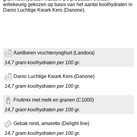
willekeurig gekozen op basis van het aantal koolhydraten in
Danio Luchtige Kwark Kers (Danone).
Aardbeien vruchtenyoghurt (Landora)
14,7 gram koolhydraten per 100 gr.
Danio Luchtige Kwark Kers (Danone)
14,7 gram koolhydraten per 100 gr.
Fruitmix met melk en granen (C1000)
14,7 gram koolhydraten per 100 gr.
Gebak rond, amaretto (Delight line)
14,7 gram koolhydraten per 100 gr.