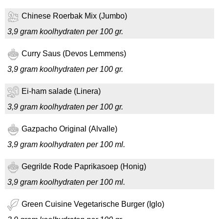
Chinese Roerbak Mix (Jumbo)
3,9 gram koolhydraten per 100 gr.
Curry Saus (Devos Lemmens)
3,9 gram koolhydraten per 100 gr.
Ei-ham salade (Linera)
3,9 gram koolhydraten per 100 gr.
Gazpacho Original (Alvalle)
3,9 gram koolhydraten per 100 ml.
Gegrilde Rode Paprikasoep (Honig)
3,9 gram koolhydraten per 100 ml.
Green Cuisine Vegetarische Burger (Iglo)