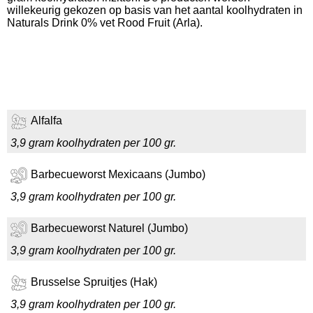
willekeurig gekozen op basis van het aantal koolhydraten in
Naturals Drink 0% vet Rood Fruit (Arla).
Alfalfa
3,9 gram koolhydraten per 100 gr.
Barbecueworst Mexicaans (Jumbo)
3,9 gram koolhydraten per 100 gr.
Barbecueworst Naturel (Jumbo)
3,9 gram koolhydraten per 100 gr.
Brusselse Spruitjes (Hak)
3,9 gram koolhydraten per 100 gr.