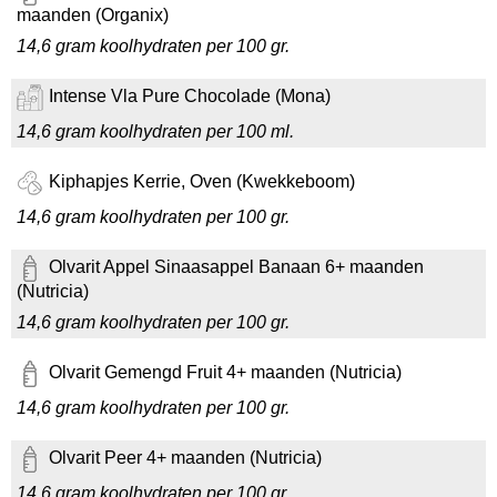
maanden (Organix)
14,6 gram koolhydraten per 100 gr.
Intense Vla Pure Chocolade (Mona)
14,6 gram koolhydraten per 100 ml.
Kiphapjes Kerrie, Oven (Kwekkeboom)
14,6 gram koolhydraten per 100 gr.
Olvarit Appel Sinaasappel Banaan 6+ maanden
(Nutricia)
14,6 gram koolhydraten per 100 gr.
Olvarit Gemengd Fruit 4+ maanden (Nutricia)
14,6 gram koolhydraten per 100 gr.
Olvarit Peer 4+ maanden (Nutricia)
14,6 gram koolhydraten per 100 gr.