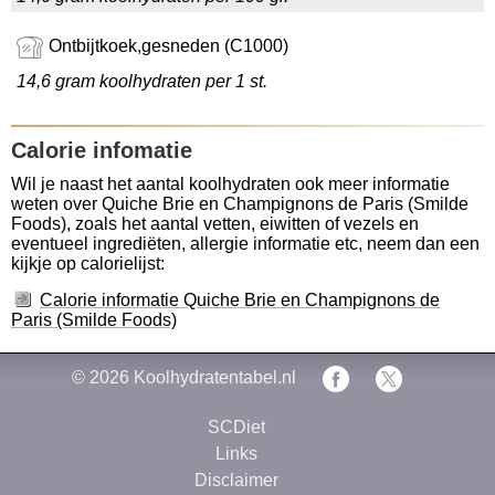
Ontbijtkoek,gesneden (C1000)
14,6 gram koolhydraten per 1 st.
Calorie infomatie
Wil je naast het aantal koolhydraten ook meer informatie
weten over Quiche Brie en Champignons de Paris (Smilde
Foods), zoals het aantal vetten, eiwitten of vezels en
eventueel ingrediëten, allergie informatie etc, neem dan een
kijkje op calorielijst:
Calorie informatie Quiche Brie en Champignons de
Paris (Smilde Foods)
© 2026
Koolhydratentabel.nl
SCDiet
Links
Disclaimer