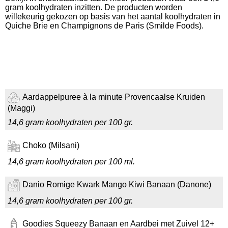
gram koolhydraten inzitten. De producten worden
willekeurig gekozen op basis van het aantal koolhydraten in
Quiche Brie en Champignons de Paris (Smilde Foods).
Aardappelpuree à la minute Provencaalse Kruiden
(Maggi)
14,6 gram koolhydraten per 100 gr.
Choko (Milsani)
14,6 gram koolhydraten per 100 ml.
Danio Romige Kwark Mango Kiwi Banaan (Danone)
14,6 gram koolhydraten per 100 gr.
Goodies Squeezy Banaan en Aardbei met Zuivel 12+