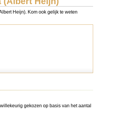
(Albert Heijn)
Albert Heijn). Kom ook gelijk te weten
willekeurig gekozen op basis van het aantal