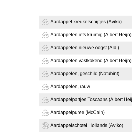
Aardappel kreukelschijfjes (Aviko)
Aardappelen iets kruimig (Albert Heijn)
Aardappelen nieuwe oogst (Aldi)
Aardappelen vastkokend (Albert Heijn)
Aardappelen, geschild (Natubint)
Aardappelen, rauw
Aardappelpartjes Toscaans (Albert Hei
Aardappelpuree (McCain)
Aardappelschotel Hollands (Aviko)