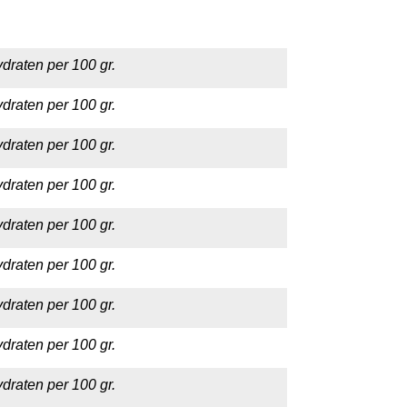
draten per 100 gr.
draten per 100 gr.
draten per 100 gr.
draten per 100 gr.
draten per 100 gr.
draten per 100 gr.
draten per 100 gr.
draten per 100 gr.
draten per 100 gr.