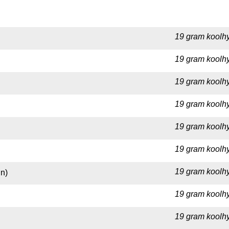
19 gram koolhy
19 gram koolhy
19 gram koolhy
19 gram koolhy
19 gram koolhy
19 gram koolhy
19 gram koolhy
jn)
19 gram koolhy
19 gram koolhy