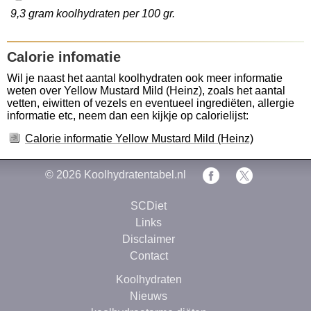
9,3 gram koolhydraten per 100 gr.
Calorie infomatie
Wil je naast het aantal koolhydraten ook meer informatie
weten over Yellow Mustard Mild (Heinz), zoals het aantal
vetten, eiwitten of vezels en eventueel ingrediëten, allergie
informatie etc, neem dan een kijkje op calorielijst:
Calorie informatie Yellow Mustard Mild (Heinz)
© 2026
Koolhydratentabel.nl
SCDiet
Links
Disclaimer
Contact
Koolhydraten
Nieuws