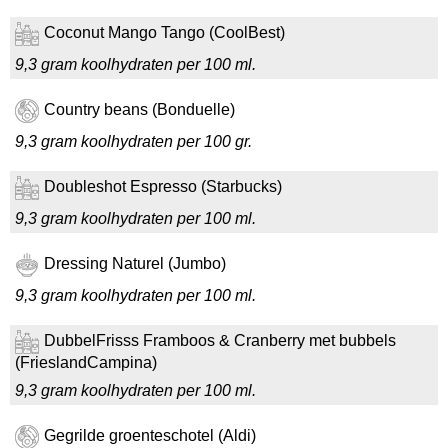
Coconut Mango Tango (CoolBest)
9,3 gram koolhydraten per 100 ml.
Country beans (Bonduelle)
9,3 gram koolhydraten per 100 gr.
Doubleshot Espresso (Starbucks)
9,3 gram koolhydraten per 100 ml.
Dressing Naturel (Jumbo)
9,3 gram koolhydraten per 100 ml.
DubbelFrisss Framboos & Cranberry met bubbels
(FrieslandCampina)
9,3 gram koolhydraten per 100 ml.
Gegrilde groenteschotel (Aldi)