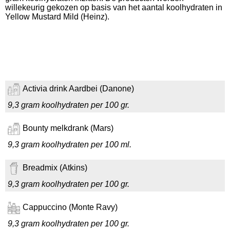
willekeurig gekozen op basis van het aantal koolhydraten in
Yellow Mustard Mild (Heinz).
Activia drink Aardbei (Danone)
9,3 gram koolhydraten per 100 gr.
Bounty melkdrank (Mars)
9,3 gram koolhydraten per 100 ml.
Breadmix (Atkins)
9,3 gram koolhydraten per 100 gr.
Cappuccino (Monte Ravy)
9,3 gram koolhydraten per 100 gr.