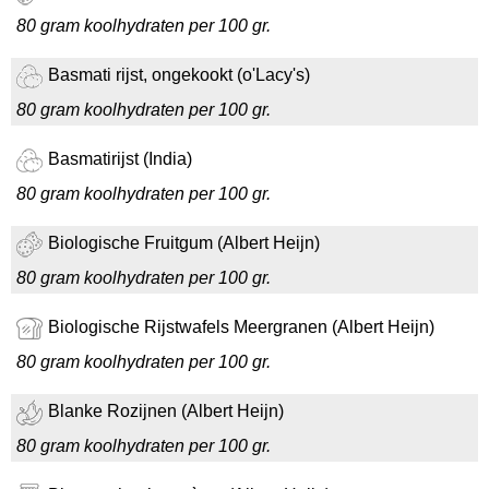
80 gram koolhydraten per 100 gr.
Basmati rijst, ongekookt (o'Lacy's)
80 gram koolhydraten per 100 gr.
Basmatirijst (India)
80 gram koolhydraten per 100 gr.
Biologische Fruitgum (Albert Heijn)
80 gram koolhydraten per 100 gr.
Biologische Rijstwafels Meergranen (Albert Heijn)
80 gram koolhydraten per 100 gr.
Blanke Rozijnen (Albert Heijn)
80 gram koolhydraten per 100 gr.