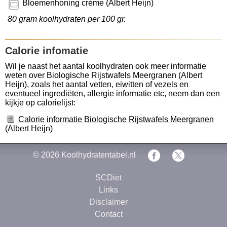
Bloemenhoning crème (Albert Heijn)
80 gram koolhydraten per 100 gr.
Calorie infomatie
Wil je naast het aantal koolhydraten ook meer informatie
weten over Biologische Rijstwafels Meergranen (Albert
Heijn), zoals het aantal vetten, eiwitten of vezels en
eventueel ingrediëten, allergie informatie etc, neem dan een
kijkje op calorielijst:
Calorie informatie Biologische Rijstwafels Meergranen
(Albert Heijn)
© 2026
Koolhydratentabel.nl
SCDiet
Links
Disclaimer
Contact