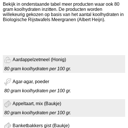
Bekijk in onderstaande tabel meer producten waar ook 80
gram koolhydraten inzitten. De producten worden
willekeurig gekozen op basis van het aantal koolhydraten in
Biologische Rijstwafels Meergranen (Albert Heijn).
Aardappelzetmeel (Honig)
80 gram koolhydraten per 100 gr.
Agar-agar, poeder
80 gram koolhydraten per 100 gr.
Appeltaart, mix (Baukje)
80 gram koolhydraten per 100 gr.
Banketbakkers gist (Baukje)