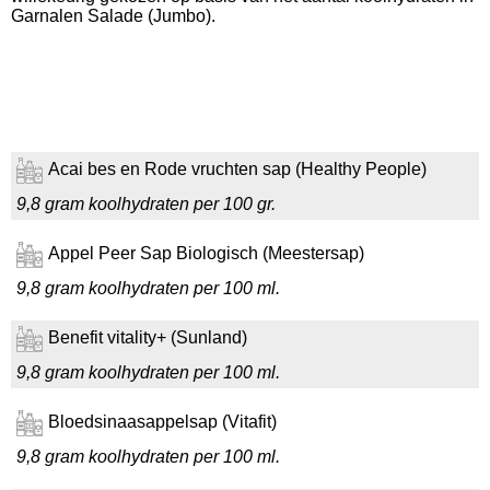
Garnalen Salade (Jumbo).
Acai bes en Rode vruchten sap (Healthy People)
9,8 gram koolhydraten per 100 gr.
Appel Peer Sap Biologisch (Meestersap)
9,8 gram koolhydraten per 100 ml.
Benefit vitality+ (Sunland)
9,8 gram koolhydraten per 100 ml.
Bloedsinaasappelsap (Vitafit)
9,8 gram koolhydraten per 100 ml.