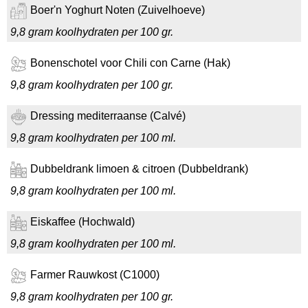
Boer'n Yoghurt Noten (Zuivelhoeve)
9,8 gram koolhydraten per 100 gr.
Bonenschotel voor Chili con Carne (Hak)
9,8 gram koolhydraten per 100 gr.
Dressing mediterraanse (Calvé)
9,8 gram koolhydraten per 100 ml.
Dubbeldrank limoen & citroen (Dubbeldrank)
9,8 gram koolhydraten per 100 ml.
Eiskaffee (Hochwald)
9,8 gram koolhydraten per 100 ml.
Farmer Rauwkost (C1000)
9,8 gram koolhydraten per 100 gr.