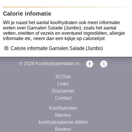
Calorie infomatie
Wil je naast het aantal koolhydraten ook meer informatie
weten over Garnalen Salade (Jumbo), zoals het aantal
vetten, eiwitten of vezels en eventueel ingrediëten, allergie
informatie etc, neem dan een kijkje op calorielijst:
Calorie informatie Garnalen Salade (Jumbo)
© 2026
Koolhydratentabel.nl
SCDiet
Links
Disclaimer
Contact
Koolhydraten
Nieuws
koolhydraatarme diëten
Boeken