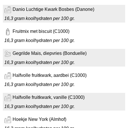
Danio Luchtige Kwark Bosbes (Danone)
16,3 gram koolhydraten per 100 gr.
Fruitmix met biscuit (C1000)
16,3 gram koolhydraten per 100 gr.
Gegrilde Mais, diepvries (Bonduelle)
16,3 gram koolhydraten per 100 gr.
Halfvolle fruitkwark, aardbei (C1000)
16,3 gram koolhydraten per 100 gr.
Halfvolle fruitkwark, vanille (C1000)
16,3 gram koolhydraten per 100 gr.
Hoekje New York (Almhof)