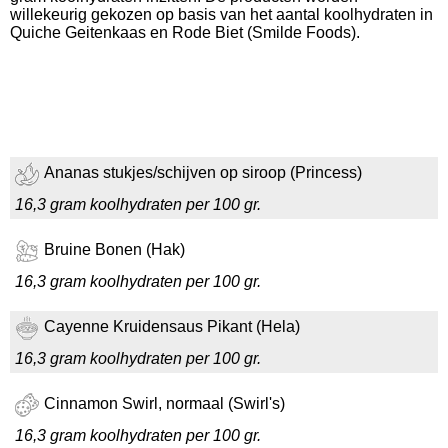
willekeurig gekozen op basis van het aantal koolhydraten in
Quiche Geitenkaas en Rode Biet (Smilde Foods).
Ananas stukjes/schijven op siroop (Princess)
16,3 gram koolhydraten per 100 gr.
Bruine Bonen (Hak)
16,3 gram koolhydraten per 100 gr.
Cayenne Kruidensaus Pikant (Hela)
16,3 gram koolhydraten per 100 gr.
Cinnamon Swirl, normaal (Swirl's)
16,3 gram koolhydraten per 100 gr.