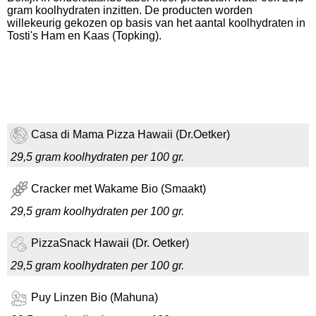
gram koolhydraten inzitten. De producten worden
willekeurig gekozen op basis van het aantal koolhydraten in
Tosti's Ham en Kaas (Topking).
Casa di Mama Pizza Hawaii (Dr.Oetker)
29,5 gram koolhydraten per 100 gr.
Cracker met Wakame Bio (Smaakt)
29,5 gram koolhydraten per 100 gr.
PizzaSnack Hawaii (Dr. Oetker)
29,5 gram koolhydraten per 100 gr.
Puy Linzen Bio (Mahuna)