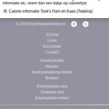
informatie etc, neem dan een kijkje op calorielijst:
Calorie informatie Tosti's Ham en Kaas (Topking)
© 2026
Koolhydratentabel.nl
SCDiet
Links
Disclaimer
Contact
Koolhydraten
Nieuws
koolhydraatarme diëten
Boeken
Koolhydraten test
Diabetes test
Koolhydraten tellen