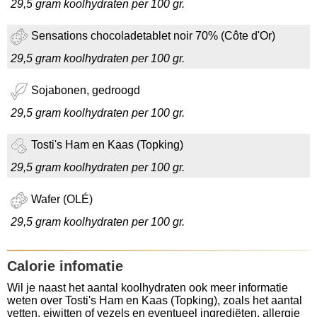
29,5 gram koolhydraten per 100 gr.
Sensations chocoladetablet noir 70% (Côte d'Or)
29,5 gram koolhydraten per 100 gr.
Sojabonen, gedroogd
29,5 gram koolhydraten per 100 gr.
Tosti's Ham en Kaas (Topking)
29,5 gram koolhydraten per 100 gr.
Wafer (OLÉ)
29,5 gram koolhydraten per 100 gr.
Calorie infomatie
Wil je naast het aantal koolhydraten ook meer informatie
weten over Tosti's Ham en Kaas (Topking), zoals het aantal
vetten, eiwitten of vezels en eventueel ingrediëten, allergie