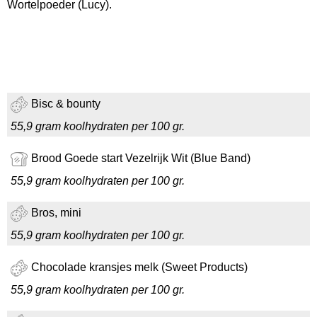
Wortelpoeder (Lucy).
Bisc & bounty
55,9 gram koolhydraten per 100 gr.
Brood Goede start Vezelrijk Wit (Blue Band)
55,9 gram koolhydraten per 100 gr.
Bros, mini
55,9 gram koolhydraten per 100 gr.
Chocolade kransjes melk (Sweet Products)
55,9 gram koolhydraten per 100 gr.