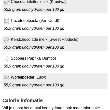
Chocoladeletter, melk (Kruidvat)
55,9 gram koolhydraten per 100 gr.
Hazelnootpasta (Van Oordt)
55,9 gram koolhydraten per 100 gr.
Kerstchocolade melk (Sweet Products)
55,9 gram koolhydraten per 100 gr.
Scoolers Paprika (Jumbo)
55,9 gram koolhydraten per 100 gr.
Wortelpoeder (Lucy)
55,9 gram koolhydraten per 100 gr.
Calorie infomatie
Wil je naast het aantal koolhydraten ook meer informatie