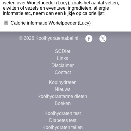
weten over Wortelpoeder (Lucy), zoals het aantal vetten,
eiwitten of vezels en eventueel ingrediëten, allergie
informatie etc, neem dan een kijkje op calorielijst:
Calorie informatie Wortelpoeder (Lucy)
© 2026
Koolhydratentabel.nl
SCDiet
Links
Disclaimer
Contact
Koolhydraten
Nieuws
koolhydraatarme diëten
Boeken
Koolhydraten test
Diabetes test
Koolhydraten tellen