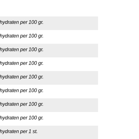
hydraten per 100 gr.
hydraten per 100 gr.
hydraten per 100 gr.
hydraten per 100 gr.
hydraten per 100 gr.
hydraten per 100 gr.
hydraten per 100 gr.
hydraten per 100 gr.
hydraten per 1 st.