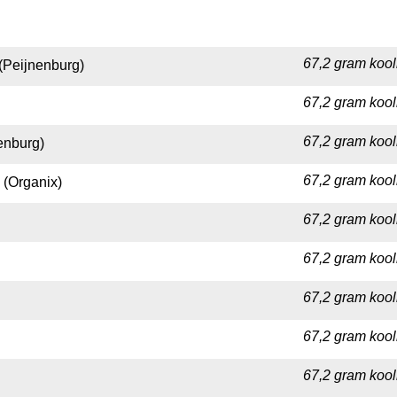
67,2 gram kool
(Peijnenburg)
67,2 gram kool
67,2 gram kool
enburg)
67,2 gram kool
 (Organix)
67,2 gram kool
67,2 gram kool
67,2 gram kool
67,2 gram kool
67,2 gram kool