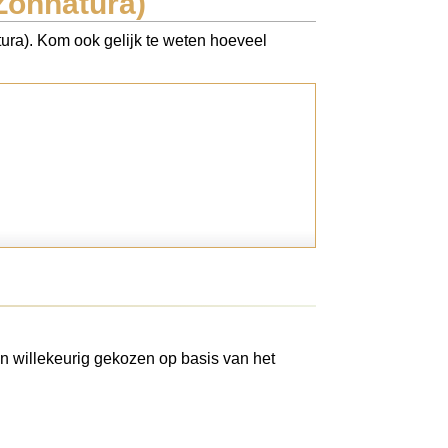
(Zonnatura)
tura). Kom ook gelijk te weten hoeveel
n willekeurig gekozen op basis van het