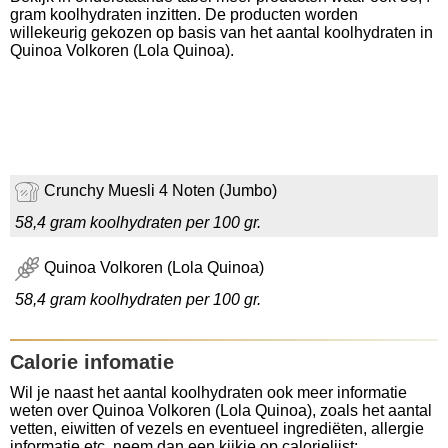
gram koolhydraten inzitten. De producten worden
willekeurig gekozen op basis van het aantal koolhydraten in
Quinoa Volkoren (Lola Quinoa).
Crunchy Muesli 4 Noten (Jumbo)
58,4 gram koolhydraten per 100 gr.
Quinoa Volkoren (Lola Quinoa)
58,4 gram koolhydraten per 100 gr.
Calorie infomatie
Wil je naast het aantal koolhydraten ook meer informatie
weten over Quinoa Volkoren (Lola Quinoa), zoals het aantal
vetten, eiwitten of vezels en eventueel ingrediëten, allergie
informatie etc, neem dan een kijkje op calorielijst: