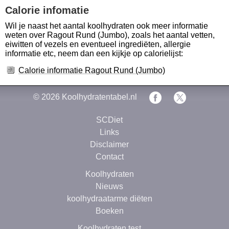
Calorie infomatie
Wil je naast het aantal koolhydraten ook meer informatie
weten over Ragout Rund (Jumbo), zoals het aantal vetten,
eiwitten of vezels en eventueel ingrediëten, allergie
informatie etc, neem dan een kijkje op calorielijst:
Calorie informatie Ragout Rund (Jumbo)
© 2026
Koolhydratentabel.nl
SCDiet
Links
Disclaimer
Contact
Koolhydraten
Nieuws
koolhydraatarme diëten
Boeken
Koolhydraten test