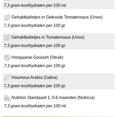
7,3 gram koolhydraten per 100 ml.
Gehaktballetjes in Gekruide Tomatensaus (Unox)
7,3 gram koolhydraten per 100 gr.
Gehaktballetjes in Tomatensaus (Unox)
7,3 gram koolhydraten per 100 gr.
Hongaarse Goulash (Struik)
7,3 gram koolhydraten per 100 gr.
Houmous Arabia (Sabra)
7,3 gram koolhydraten per 100 gr.
Nutrilon Standaard 1, 0-6 maanden (Nutricia)
7,3 gram koolhydraten per 100 ml.