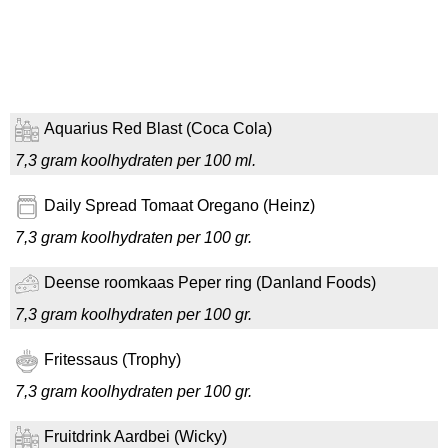
Aquarius Red Blast (Coca Cola)
7,3 gram koolhydraten per 100 ml.
Daily Spread Tomaat Oregano (Heinz)
7,3 gram koolhydraten per 100 gr.
Deense roomkaas Peper ring (Danland Foods)
7,3 gram koolhydraten per 100 gr.
Fritessaus (Trophy)
7,3 gram koolhydraten per 100 gr.
Fruitdrink Aardbei (Wicky)