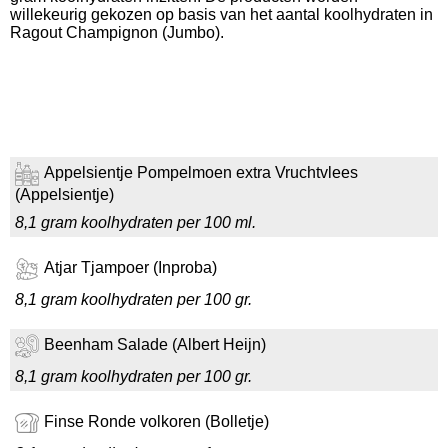
willekeurig gekozen op basis van het aantal koolhydraten in
Ragout Champignon (Jumbo).
Appelsientje Pompelmoen extra Vruchtvlees
(Appelsientje)
8,1 gram koolhydraten per 100 ml.
Atjar Tjampoer (Inproba)
8,1 gram koolhydraten per 100 gr.
Beenham Salade (Albert Heijn)
8,1 gram koolhydraten per 100 gr.
Finse Ronde volkoren (Bolletje)