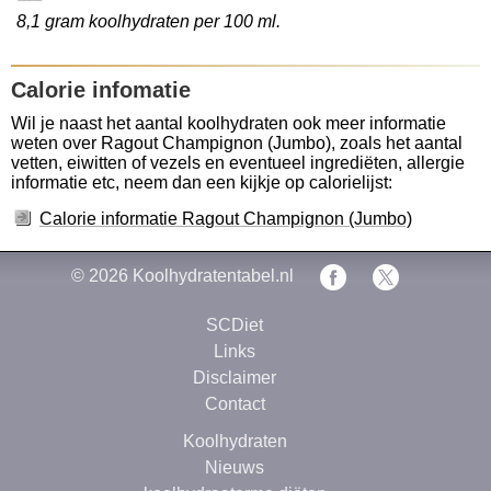
8,1 gram koolhydraten per 100 ml.
Calorie infomatie
Wil je naast het aantal koolhydraten ook meer informatie
weten over Ragout Champignon (Jumbo), zoals het aantal
vetten, eiwitten of vezels en eventueel ingrediëten, allergie
informatie etc, neem dan een kijkje op calorielijst:
Calorie informatie Ragout Champignon (Jumbo)
© 2026
Koolhydratentabel.nl
SCDiet
Links
Disclaimer
Contact
Koolhydraten
Nieuws