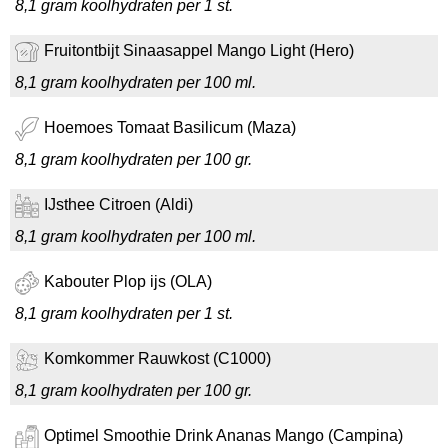
8,1 gram koolhydraten per 1 st.
Fruitontbijt Sinaasappel Mango Light (Hero)
8,1 gram koolhydraten per 100 ml.
Hoemoes Tomaat Basilicum (Maza)
8,1 gram koolhydraten per 100 gr.
IJsthee Citroen (Aldi)
8,1 gram koolhydraten per 100 ml.
Kabouter Plop ijs (OLA)
8,1 gram koolhydraten per 1 st.
Komkommer Rauwkost (C1000)
8,1 gram koolhydraten per 100 gr.
Optimel Smoothie Drink Ananas Mango (Campina)