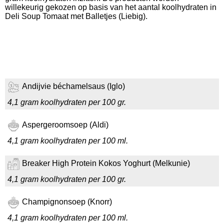
willekeurig gekozen op basis van het aantal koolhydraten in
Deli Soup Tomaat met Balletjes (Liebig).
Andijvie béchamelsaus (Iglo)
4,1 gram koolhydraten per 100 gr.
Aspergeroomsoep (Aldi)
4,1 gram koolhydraten per 100 ml.
Breaker High Protein Kokos Yoghurt (Melkunie)
4,1 gram koolhydraten per 100 gr.
Champignonsoep (Knorr)
4,1 gram koolhydraten per 100 ml.