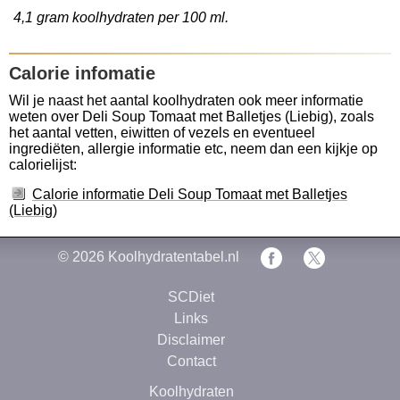
4,1 gram koolhydraten per 100 ml.
Calorie infomatie
Wil je naast het aantal koolhydraten ook meer informatie
weten over Deli Soup Tomaat met Balletjes (Liebig), zoals
het aantal vetten, eiwitten of vezels en eventueel
ingrediëten, allergie informatie etc, neem dan een kijkje op
calorielijst:
Calorie informatie Deli Soup Tomaat met Balletjes
(Liebig)
© 2026
Koolhydratentabel.nl
SCDiet
Links
Disclaimer
Contact
Koolhydraten