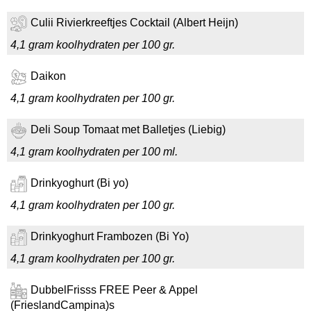
Culii Rivierkreeftjes Cocktail (Albert Heijn)
4,1 gram koolhydraten per 100 gr.
Daikon
4,1 gram koolhydraten per 100 gr.
Deli Soup Tomaat met Balletjes (Liebig)
4,1 gram koolhydraten per 100 ml.
Drinkyoghurt (Bi yo)
4,1 gram koolhydraten per 100 gr.
Drinkyoghurt Frambozen (Bi Yo)
4,1 gram koolhydraten per 100 gr.
DubbelFrisss FREE Peer & Appel
(FrieslandCampina)s