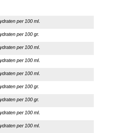
ydraten per 100 ml.
ydraten per 100 gr.
ydraten per 100 ml.
ydraten per 100 ml.
ydraten per 100 ml.
ydraten per 100 gr.
ydraten per 100 gr.
ydraten per 100 ml.
ydraten per 100 ml.