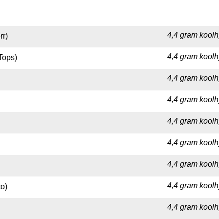
4,4 gram koolh
rr)
4,4 gram koolh
Tops)
4,4 gram koolh
4,4 gram koolh
4,4 gram koolh
4,4 gram koolh
4,4 gram koolh
4,4 gram koolh
o)
4,4 gram koolh