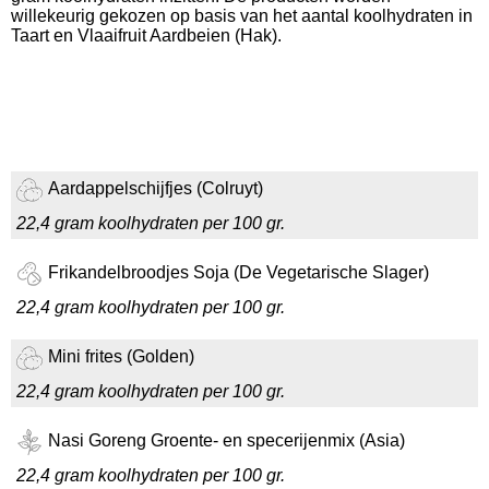
willekeurig gekozen op basis van het aantal koolhydraten in
Taart en Vlaaifruit Aardbeien (Hak).
Aardappelschijfjes (Colruyt)
22,4 gram koolhydraten per 100 gr.
Frikandelbroodjes Soja (De Vegetarische Slager)
22,4 gram koolhydraten per 100 gr.
Mini frites (Golden)
22,4 gram koolhydraten per 100 gr.
Nasi Goreng Groente- en specerijenmix (Asia)
22,4 gram koolhydraten per 100 gr.