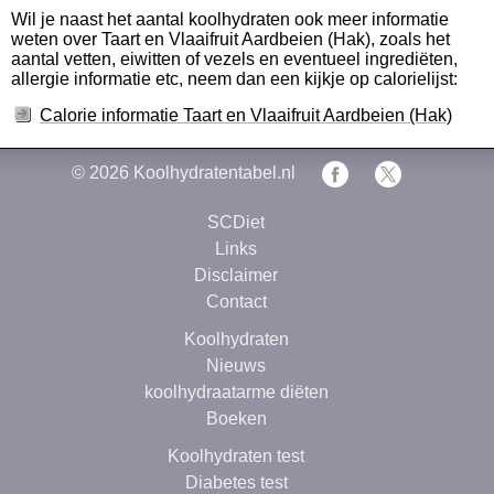
Wil je naast het aantal koolhydraten ook meer informatie
weten over Taart en Vlaaifruit Aardbeien (Hak), zoals het
aantal vetten, eiwitten of vezels en eventueel ingrediëten,
allergie informatie etc, neem dan een kijkje op calorielijst:
Calorie informatie Taart en Vlaaifruit Aardbeien (Hak)
© 2026
Koolhydratentabel.nl
SCDiet
Links
Disclaimer
Contact
Koolhydraten
Nieuws
koolhydraatarme diëten
Boeken
Koolhydraten test
Diabetes test