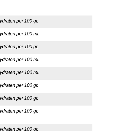
ydraten per 100 gr.
ydraten per 100 ml.
ydraten per 100 gr.
ydraten per 100 ml.
ydraten per 100 ml.
ydraten per 100 gr.
ydraten per 100 gr.
ydraten per 100 gr.
ydraten per 100 gr.