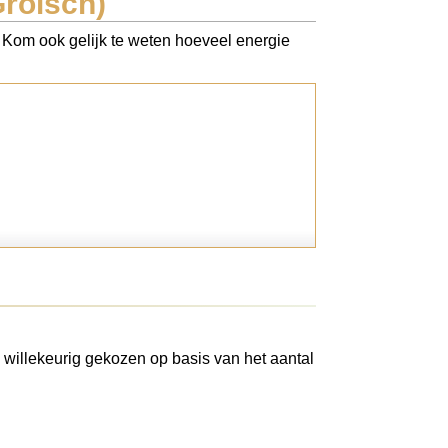
Grolsch)
. Kom ook gelijk te weten hoeveel energie
 willekeurig gekozen op basis van het aantal