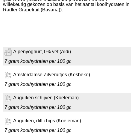
willekeurig gekozen op basis van het aantal koolhydraten in
Radler Grapefruit (Bavaria)).
Alpenyoghurt, 0% vet (Aldi)
7 gram koolhydraten per 100 gr.
Amsterdamse Zilveruitjes (Kesbeke)
7 gram koolhydraten per 100 gr.
Augurken schijven (Koeleman)
7 gram koolhydraten per 100 gr.
Augurken, dill chips (Koeleman)
7 gram koolhydraten per 100 gr.