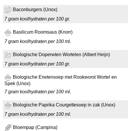
Baconburgers (Unox)
7 gram koolhydraten per 100 gr.
Basilicum Roomsaus (Knorr)
7 gram koolhydraten per 100 ml.
Biologische Doperwten Wortelen (Albert Heijn)
7 gram koolhydraten per 100 gr.
Biologische Erwtensoep met Rookworst Wortel en
Spek (Unox)
7 gram koolhydraten per 100 ml.
Biologische Paprika Courgettesoep in zak (Unox)
7 gram koolhydraten per 100 ml.
Bloempap (Campina)