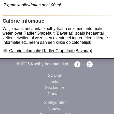
7 gram koolhydraten per 100 ml.
Calorie infomatie
Wil je naast het aantal koolhydraten ook meer informatie
weten over Radler Grapefruit (Bavaria)), zoals het aantal
vetten, eiwitten of vezels en eventueel ingrediëten, allergie
informatie etc, neem dan een kijkje op calorielijst:
Calorie informatie Radler Grapefruit (Bavaria))
© 2026
Koolhydratentabel.nl
SCDiet
Links
Disclaimer
Contact
Koolhydraten
Nieuws