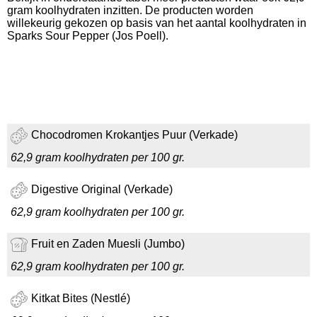
gram koolhydraten inzitten. De producten worden
willekeurig gekozen op basis van het aantal koolhydraten in
Sparks Sour Pepper (Jos Poell).
Chocodromen Krokantjes Puur (Verkade)
62,9 gram koolhydraten per 100 gr.
Digestive Original (Verkade)
62,9 gram koolhydraten per 100 gr.
Fruit en Zaden Muesli (Jumbo)
62,9 gram koolhydraten per 100 gr.
Kitkat Bites (Nestlé)