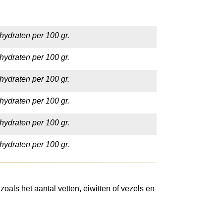
hydraten per 100 gr.
hydraten per 100 gr.
hydraten per 100 gr.
hydraten per 100 gr.
hydraten per 100 gr.
hydraten per 100 gr.
oals het aantal vetten, eiwitten of vezels en