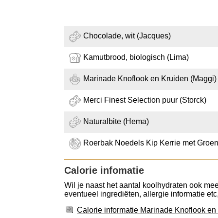
Chocolade, wit (Jacques)
Kamutbrood, biologisch (Lima)
Marinade Knoflook en Kruiden (Maggi)
Merci Finest Selection puur (Storck)
Naturalbite (Hema)
Roerbak Noedels Kip Kerrie met Groen
Calorie infomatie
Wil je naast het aantal koolhydraten ook mee
eventueel ingrediëten, allergie informatie etc
Calorie informatie Marinade Knoflook en