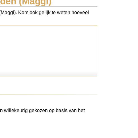
iden (Maggi)
 (Maggi). Kom ook gelijk te weten hoeveel
n willekeurig gekozen op basis van het