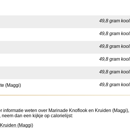
49,8 gram kool
49,8 gram kool
49,8 gram kool
49,8 gram kool
49,8 gram kool
49,8 gram kool
te (Maggi)
r informatie weten over Marinade Knoflook en Kruiden (Maggi), z
, neem dan een kijkje op calorielijst:
 Kruiden (Maggi)