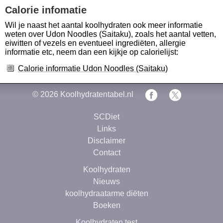
Calorie infomatie
Wil je naast het aantal koolhydraten ook meer informatie
weten over Udon Noodles (Saitaku), zoals het aantal vetten,
eiwitten of vezels en eventueel ingrediëten, allergie
informatie etc, neem dan een kijkje op calorielijst:
Calorie informatie Udon Noodles (Saitaku)
© 2026
Koolhydratentabel.nl
SCDiet
Links
Disclaimer
Contact
Koolhydraten
Nieuws
koolhydraatarme diëten
Boeken
Koolhydraten test