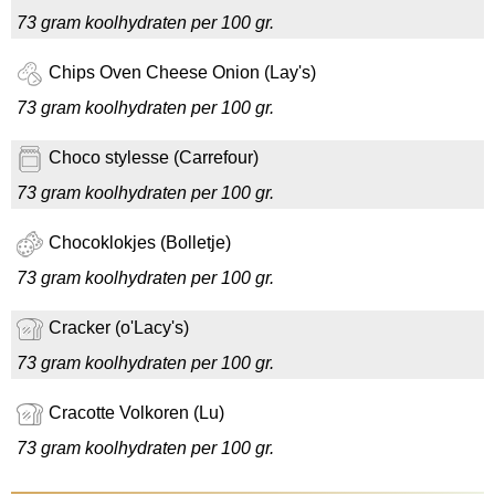
73 gram koolhydraten per 100 gr.
Chips Oven Cheese Onion (Lay's)
73 gram koolhydraten per 100 gr.
Choco stylesse (Carrefour)
73 gram koolhydraten per 100 gr.
Chocoklokjes (Bolletje)
73 gram koolhydraten per 100 gr.
Cracker (o'Lacy's)
73 gram koolhydraten per 100 gr.
Cracotte Volkoren (Lu)
73 gram koolhydraten per 100 gr.