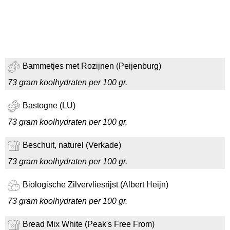
Bammetjes met Rozijnen (Peijenburg)
73 gram koolhydraten per 100 gr.
Bastogne (LU)
73 gram koolhydraten per 100 gr.
Beschuit, naturel (Verkade)
73 gram koolhydraten per 100 gr.
Biologische Zilvervliesrijst (Albert Heijn)
73 gram koolhydraten per 100 gr.
Bread Mix White (Peak's Free From)