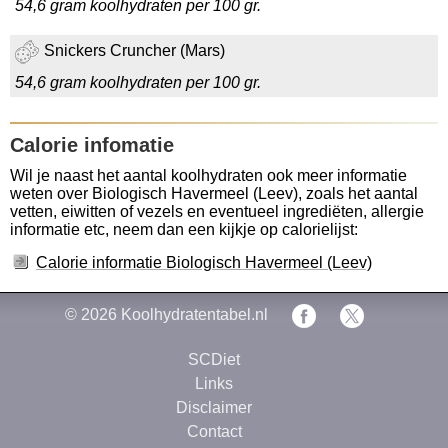
54,6 gram koolhydraten per 100 gr.
Snickers Cruncher (Mars)
54,6 gram koolhydraten per 100 gr.
Calorie infomatie
Wil je naast het aantal koolhydraten ook meer informatie
weten over Biologisch Havermeel (Leev), zoals het aantal
vetten, eiwitten of vezels en eventueel ingrediëten, allergie
informatie etc, neem dan een kijkje op calorielijst:
Calorie informatie Biologisch Havermeel (Leev)
© 2026
Koolhydratentabel.nl
SCDiet
Links
Disclaimer
Contact