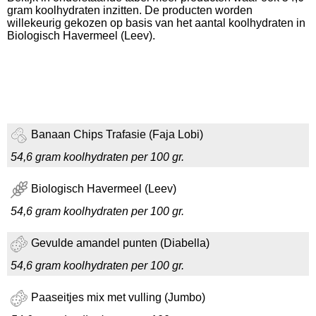
gram koolhydraten inzitten. De producten worden
willekeurig gekozen op basis van het aantal koolhydraten in
Biologisch Havermeel (Leev).
Banaan Chips Trafasie (Faja Lobi)
54,6 gram koolhydraten per 100 gr.
Biologisch Havermeel (Leev)
54,6 gram koolhydraten per 100 gr.
Gevulde amandel punten (Diabella)
54,6 gram koolhydraten per 100 gr.
Paaseitjes mix met vulling (Jumbo)