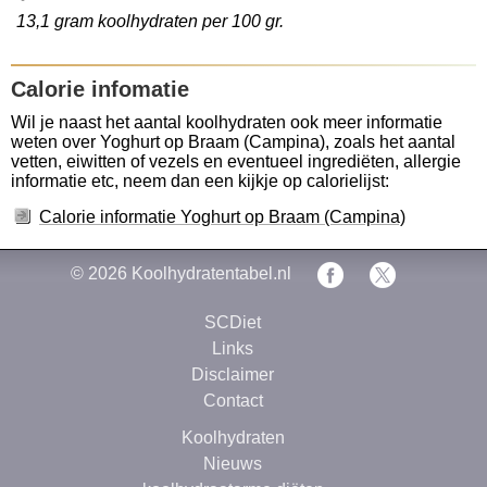
13,1 gram koolhydraten per 100 gr.
Calorie infomatie
Wil je naast het aantal koolhydraten ook meer informatie
weten over Yoghurt op Braam (Campina), zoals het aantal
vetten, eiwitten of vezels en eventueel ingrediëten, allergie
informatie etc, neem dan een kijkje op calorielijst:
Calorie informatie Yoghurt op Braam (Campina)
© 2026
Koolhydratentabel.nl
SCDiet
Links
Disclaimer
Contact
Koolhydraten
Nieuws