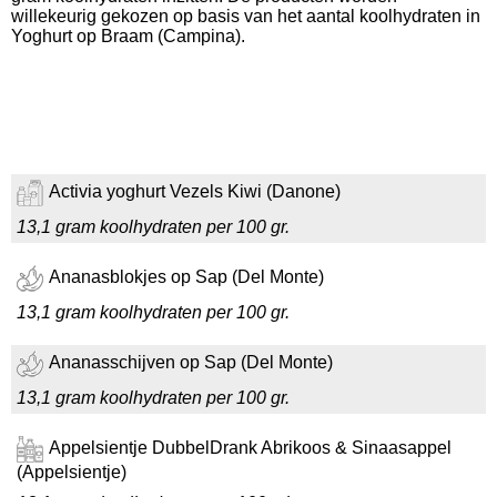
willekeurig gekozen op basis van het aantal koolhydraten in
Yoghurt op Braam (Campina).
Activia yoghurt Vezels Kiwi (Danone)
13,1 gram koolhydraten per 100 gr.
Ananasblokjes op Sap (Del Monte)
13,1 gram koolhydraten per 100 gr.
Ananasschijven op Sap (Del Monte)
13,1 gram koolhydraten per 100 gr.
Appelsientje DubbelDrank Abrikoos & Sinaasappel
(Appelsientje)