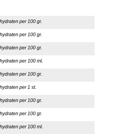
hydraten per 100 gr.
hydraten per 100 gr.
hydraten per 100 gr.
hydraten per 100 ml.
hydraten per 100 gr.
hydraten per 1 st.
hydraten per 100 gr.
hydraten per 100 gr.
hydraten per 100 ml.