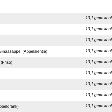
13,1 gram kool
13,1 gram kool
13,1 gram kool
13,1 gram kool
Sinaasappel (Appelsientje)
13,1 gram kool
(Friso)
13,1 gram kool
13,1 gram kool
13,1 gram kool
13,1 gram kool
bbeldrank)