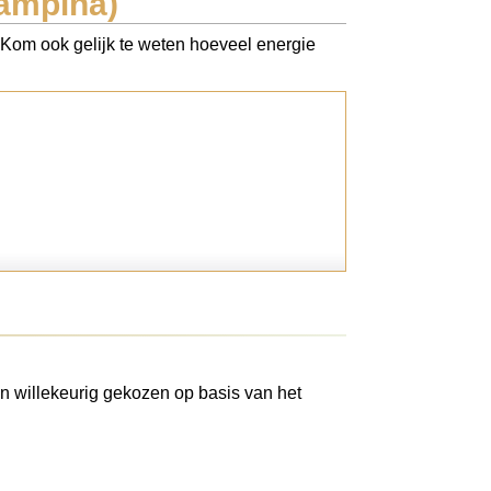
Campina)
. Kom ook gelijk te weten hoeveel energie
n willekeurig gekozen op basis van het