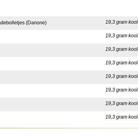
19,3 gram kool
debolletjes (Danone)
19,3 gram kool
19,3 gram kool
19,3 gram kool
19,3 gram kool
19,3 gram kool
19,3 gram kool
19,3 gram kool