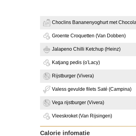
Choclins Bananenyoghurt met Chocola
Groente Croquetten (Van Dobben)
Jalapeno Chilli Ketchup (Heinz)
Katjang pedis (o'Lacy)
Rijstburger (Vivera)
Valess gevulde filets Saté (Campina)
Vega rijstburger (Vivera)
Vleeskroket (Van Rijsingen)
Calorie infomatie