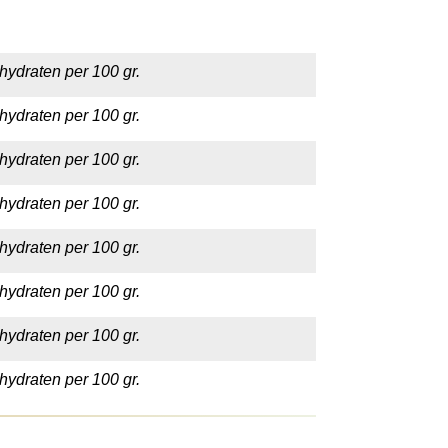
hydraten per 100 gr.
hydraten per 100 gr.
hydraten per 100 gr.
hydraten per 100 gr.
hydraten per 100 gr.
hydraten per 100 gr.
hydraten per 100 gr.
hydraten per 100 gr.