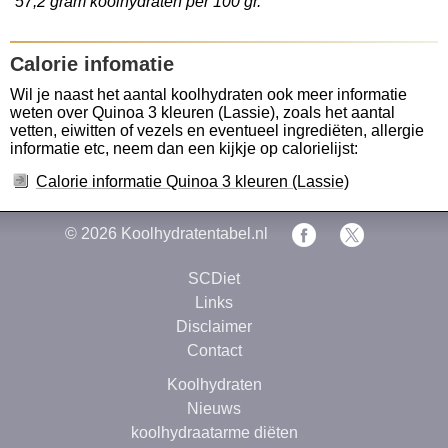
57,2 gram koolhydraten per 100 gr.
Calorie infomatie
Wil je naast het aantal koolhydraten ook meer informatie
weten over Quinoa 3 kleuren (Lassie), zoals het aantal
vetten, eiwitten of vezels en eventueel ingrediëten, allergie
informatie etc, neem dan een kijkje op calorielijst:
Calorie informatie Quinoa 3 kleuren (Lassie)
© 2026
Koolhydratentabel.nl
SCDiet
Links
Disclaimer
Contact
Koolhydraten
Nieuws
koolhydraatarme diëten