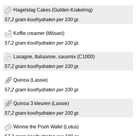
Hagelslag Cakes (Gulden Krakeling)
57,2 gram koolhydraten per 100 gr.
Koffie creamer (Milsani)
57,2 gram koolhydraten per 100 gr.
Lasagne, Italiaanse, sausmix (C1000)
57,2 gram koolhydraten per 100 gr.
Quinoa (Lassie)
57,2 gram koolhydraten per 100 gr.
Quinoa 3 kleuren (Lassie)
57,2 gram koolhydraten per 100 gr.
Winnie the Pooh Wafel (Lotus)