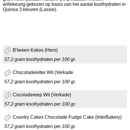
willekeurig gekozen op basis van het aantal koolhydraten in
Quinoa 3 kleuren (Lassie).
B'tween Kokos (Hero)
57,2 gram koolhydraten per 100 gr.
Chocoladeletter Wit (Verkade
57,2 gram koolhydraten per 100 gr.
Cocoladereep Wit (Verkade)
57,2 gram koolhydraten per 100 gr.
Country Cakes Chocolade Fudge Cake (InterBakery)
57,2 gram koolhydraten per 100 gr.