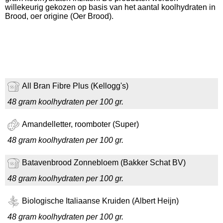
willekeurig gekozen op basis van het aantal koolhydraten in
Brood, oer origine (Oer Brood).
All Bran Fibre Plus (Kellogg's)
48 gram koolhydraten per 100 gr.
Amandelletter, roomboter (Super)
48 gram koolhydraten per 100 gr.
Batavenbrood Zonnebloem (Bakker Schat BV)
48 gram koolhydraten per 100 gr.
Biologische Italiaanse Kruiden (Albert Heijn)
48 gram koolhydraten per 100 gr.