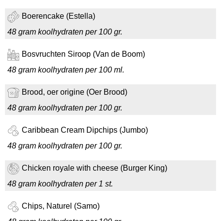
Boerencake (Estella)
48 gram koolhydraten per 100 gr.
Bosvruchten Siroop (Van de Boom)
48 gram koolhydraten per 100 ml.
Brood, oer origine (Oer Brood)
48 gram koolhydraten per 100 gr.
Caribbean Cream Dipchips (Jumbo)
48 gram koolhydraten per 100 gr.
Chicken royale with cheese (Burger King)
48 gram koolhydraten per 1 st.
Chips, Naturel (Samo)