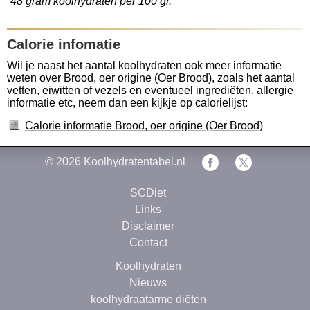
48 gram koolhydraten per 100 gr.
Calorie infomatie
Wil je naast het aantal koolhydraten ook meer informatie
weten over Brood, oer origine (Oer Brood), zoals het aantal
vetten, eiwitten of vezels en eventueel ingrediëten, allergie
informatie etc, neem dan een kijkje op calorielijst:
Calorie informatie Brood, oer origine (Oer Brood)
© 2026
Koolhydratentabel.nl
SCDiet
Links
Disclaimer
Contact
Koolhydraten
Nieuws
koolhydraatarme diëten