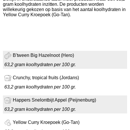
gram koolhydraten inzitten. De producten worden
willekeurig gekozen op basis van het aantal koolhydraten in
Yellow Curry Kroepoek (Go-Tan).
B'tween Big Hazelnoot (Hero)
63,2 gram koolhydraten per 100 gr.
Crunchy, tropical fruits (Jordans)
63,2 gram koolhydraten per 100 gr.
Happers Snelontbijt Appel (Peijnenburg)
63,2 gram koolhydraten per 100 gr.
Yellow Curry Kroepoek (Go-Tan)