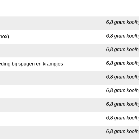
6,8 gram koolh
6,8 gram koolh
nox)
6,8 gram koolh
6,8 gram koolh
eding bij spugen en krampjes
6,8 gram koolh
6,8 gram koolh
6,8 gram koolh
6,8 gram koolh
6,8 gram koolh