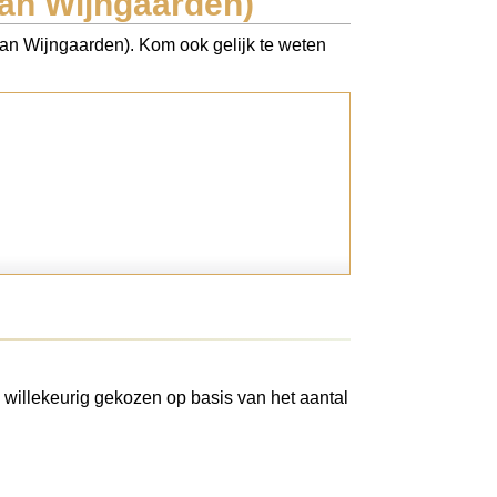
an Wijngaarden)
Van Wijngaarden). Kom ook gelijk te weten
 willekeurig gekozen op basis van het aantal