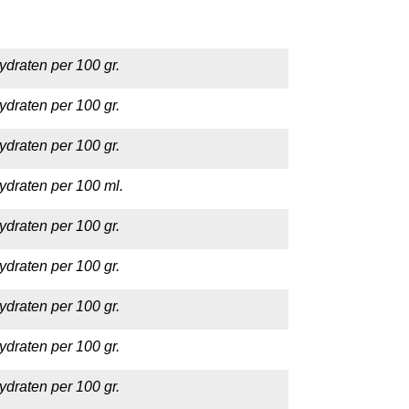
ydraten per 100 gr.
ydraten per 100 gr.
ydraten per 100 gr.
ydraten per 100 ml.
ydraten per 100 gr.
ydraten per 100 gr.
ydraten per 100 gr.
ydraten per 100 gr.
ydraten per 100 gr.