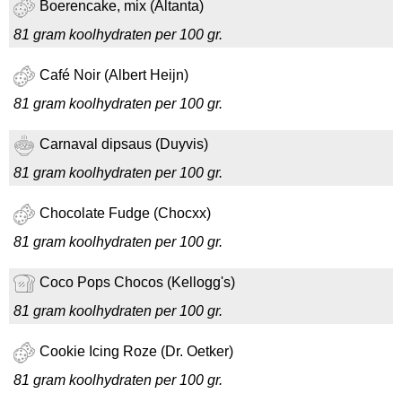
Boerencake, mix (Altanta)
81 gram koolhydraten per 100 gr.
Café Noir (Albert Heijn)
81 gram koolhydraten per 100 gr.
Carnaval dipsaus (Duyvis)
81 gram koolhydraten per 100 gr.
Chocolate Fudge (Chocxx)
81 gram koolhydraten per 100 gr.
Coco Pops Chocos (Kellogg's)
81 gram koolhydraten per 100 gr.
Cookie Icing Roze (Dr. Oetker)
81 gram koolhydraten per 100 gr.