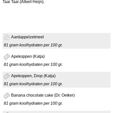
Taai Taai (Albert Heijn).
Aardappelzetmeel
81 gram koolhydraten per 100 gr.
Apekoppen (Katja)
81 gram koolhydraten per 100 gr.
Apekoppen, Drop (Katja)
81 gram koolhydraten per 100 gr.
Banana chocolate cake (Dr. Oetker)
81 gram koolhydraten per 100 gr.