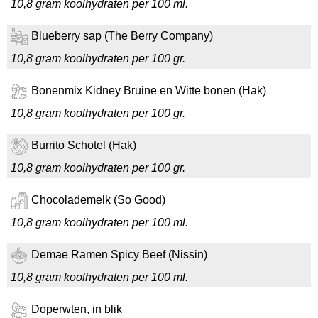
10,8 gram koolhydraten per 100 ml.
Blueberry sap (The Berry Company)
10,8 gram koolhydraten per 100 gr.
Bonenmix Kidney Bruine en Witte bonen (Hak)
10,8 gram koolhydraten per 100 gr.
Burrito Schotel (Hak)
10,8 gram koolhydraten per 100 gr.
Chocolademelk (So Good)
10,8 gram koolhydraten per 100 ml.
Demae Ramen Spicy Beef (Nissin)
10,8 gram koolhydraten per 100 ml.
Doperwten, in blik