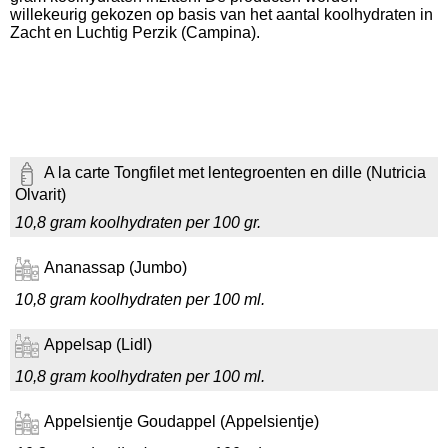
willekeurig gekozen op basis van het aantal koolhydraten in
Zacht en Luchtig Perzik (Campina).
A la carte Tongfilet met lentegroenten en dille (Nutricia
Olvarit)
10,8 gram koolhydraten per 100 gr.
Ananassap (Jumbo)
10,8 gram koolhydraten per 100 ml.
Appelsap (Lidl)
10,8 gram koolhydraten per 100 ml.
Appelsientje Goudappel (Appelsientje)