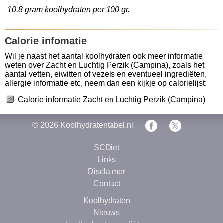
10,8 gram koolhydraten per 100 gr.
Calorie infomatie
Wil je naast het aantal koolhydraten ook meer informatie
weten over Zacht en Luchtig Perzik (Campina), zoals het
aantal vetten, eiwitten of vezels en eventueel ingrediëten,
allergie informatie etc, neem dan een kijkje op calorielijst:
Calorie informatie Zacht en Luchtig Perzik (Campina)
© 2026
Koolhydratentabel.nl
SCDiet
Links
Disclaimer
Contact
Koolhydraten
Nieuws